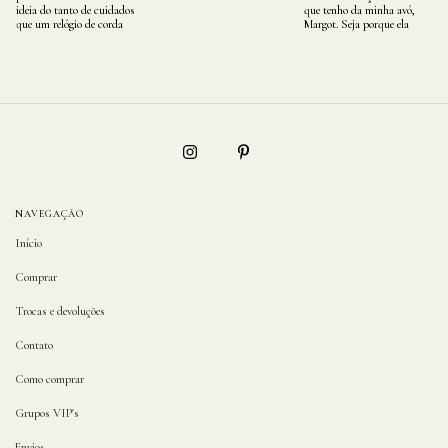
NAVEGAÇÃO
Início
Comprar
Trocas e devoluções
Contato
Como comprar
Grupos VIP's
Envios