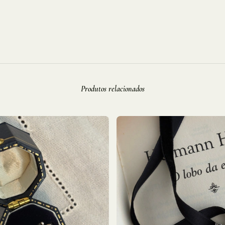
Produtos relacionados