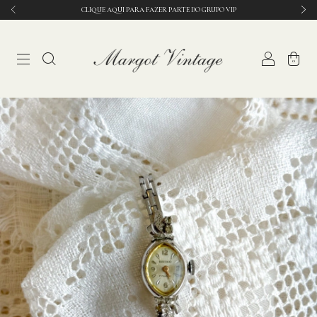
CLIQUE AQUI PARA FAZER PARTE DO GRUPO VIP
0